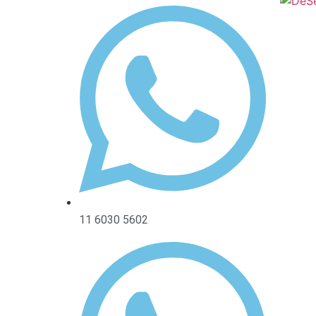
11 6030 5602