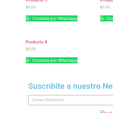
Producto 5
Produc
$
0.00
$
0.00
Consulte por Whatsapp
Con
Producto 9
$
0.00
Consulte por Whatsapp
Suscribite a nuestro Ne