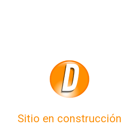
Sitio en construcción