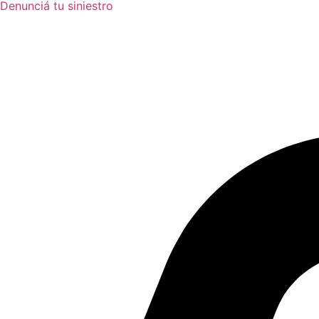
Denunciá tu siniestro