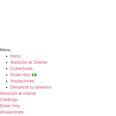
Menu
Inicio
Atención al Cliente
Coberturas
Dolar Hoy 💵
Anulaciones
Denunciá tu siniestro
Atención al cliente
Catálogo
Dolar Hoy
Anulaciones