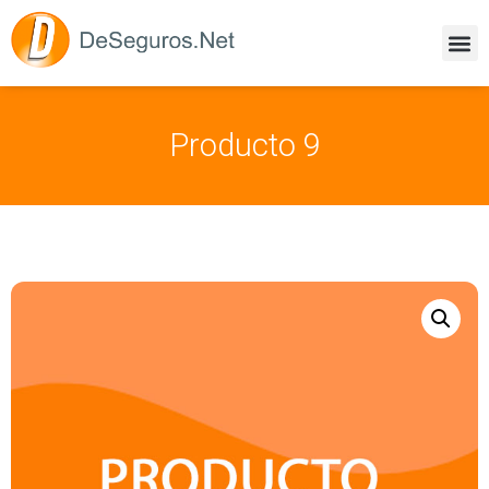
Producto 9