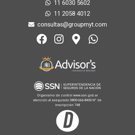
11 6030 5602
11 2058 4012
consultas@groupmyt.com
Organismo de control www.ssn.gob.ar
atención al asegurado:0800-666-8400 N° de
inscripción 748