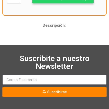
Descripción:
Suscribite a nuestro
Newsletter
Suscribirse