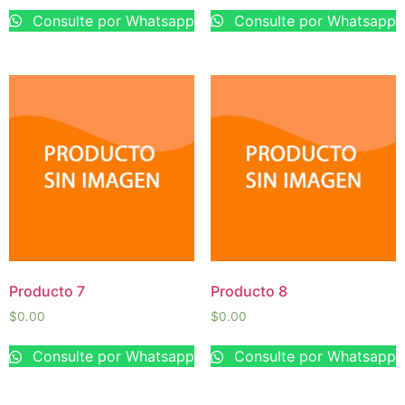
Consulte por Whatsapp
Consulte por Whatsapp
Producto 7
Producto 8
$
0.00
$
0.00
Consulte por Whatsapp
Consulte por Whatsapp