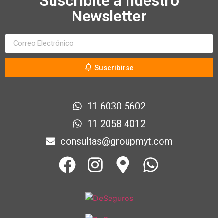
Suscribite a nuestro
Newsletter
Suscribirse
11 6030 5602
11 2058 4012
consultas@groupmyt.com